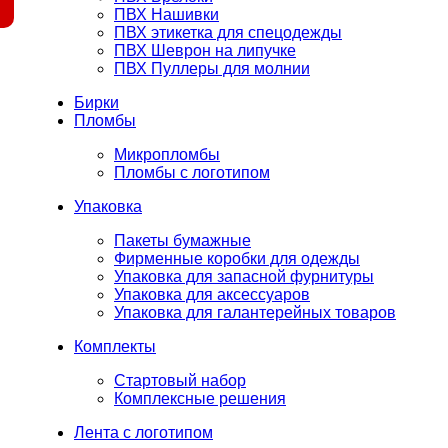
ПВХ Нашивки
ПВХ этикетка для спецодежды
ПВХ Шеврон на липучке
ПВХ Пуллеры для молнии
Бирки
Пломбы
Микропломбы
Пломбы с логотипом
Упаковка
Пакеты бумажные
Фирменные коробки для одежды
Упаковка для запасной фурнитуры
Упаковка для аксессуаров
Упаковка для галантерейных товаров
Комплекты
Стартовый набор
Комплексные решения
Лента с логотипом