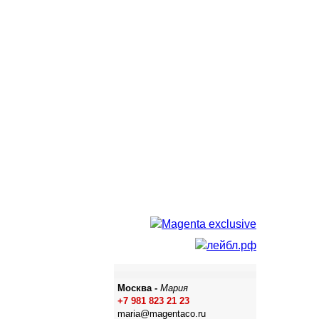
Москва -
Мария
+7 981 823 21 23
maria@magentaco.ru